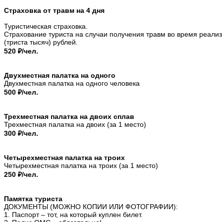
Страховка от травм на 4 дня
Туристическая страховка.
Страхование туриста на случаи получения травм во время реали
(триста тысяч) рублей.
520 ₽/чел.
Двухместная палатка на одного
Двухместная палатка на одного человека
500 ₽/чел.
Трехместная палатка на двоих сплав
Трехместная палатка на двоих (за 1 место)
300 ₽/чел.
Четырехместная палатка на троих
Четырехместная палатка на троих (за 1 место)
250 ₽/чел.
Памятка туриста
ДОКУМЕНТЫ (МОЖНО КОПИИ ИЛИ ФОТОГРАФИИ):
1. Паспорт – тот, на который куплен билет.