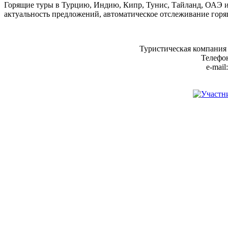
Горящие туры в Турцию, Индию, Кипр, Тунис, Тайланд, ОАЭ и
актуальность предложений, автоматическое отслеживание горя
Туристическая компания
Телефон
e-mail