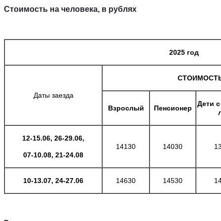
Стоимость на человека, в рублях
2025 год
СТОИМОСТЬ
Даты заезда
Дети с
Взрослый
Пенсионер
12-15.06, 26-29.06,
14130
14030
1
07-10.08, 21-24.08
10-13.07,
24-27.06
14630
14530
1