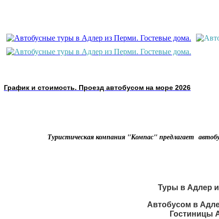
График и стоимость. Проезд автобусом на море 2026
Туристическая компания "Компас" предлагает автобу
Туры в Адлер и
Автобусом в Адле
Гостиницы А