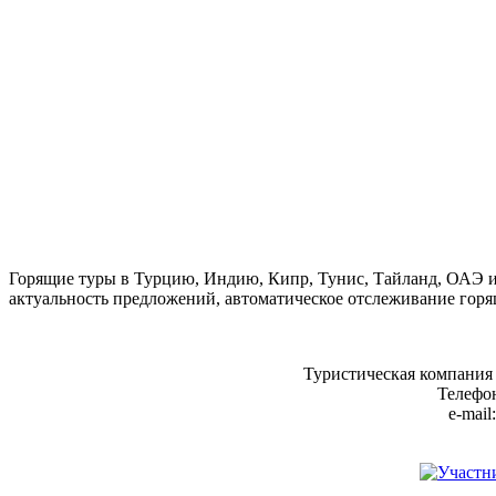
Горящие туры в Турцию, Индию, Кипр, Тунис, Тайланд, ОАЭ и
актуальность предложений, автоматическое отслеживание горя
Туристическая компания
Телефон
e-mail